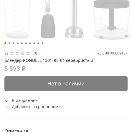
арт.
00100009157
(0)
Блендер RONDELL 1301-RE-01 серебристый
5 598 ₽
Нет в наличии
В избранное
Добавить в сравнение
Описание